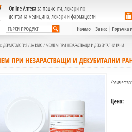
Online Аптека
за пациенти, лекари по
дентална медицина, лекари и фармацевти
Начало
За нас
Поръчка и
в:
ДЕРМАТОЛОГИЯ
/
ЗА ТЯЛО
/ МЕХЛЕМ ПРИ НЕЗАРАСТВАЩИ И ДЕКУБИТАЛНИ РАНИ
ЕМ ПРИ НЕЗАРАСТВАЩИ И ДЕКУБИТАЛНИ РА
Количество:
Цена: