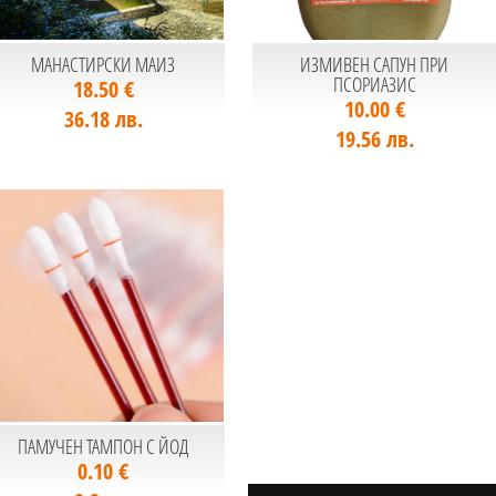
МАНАСТИРСКИ МАИЗ
ИЗМИВЕН САПУН ПРИ
ПСОРИАЗИС
18.50 €
10.00 €
36.18 лв.
19.56 лв.
ПАМУЧЕН ТАМПОН С ЙОД
0.10 €