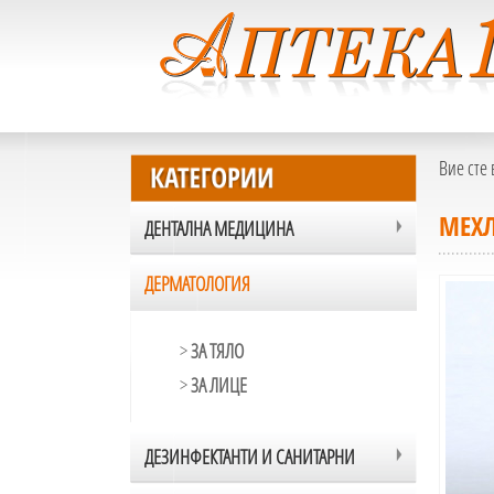
Вие сте 
МЕХЛ
ДЕНТАЛНА МЕДИЦИНА
ДЕРМАТОЛОГИЯ
>
ЗА ТЯЛО
>
ЗА ЛИЦЕ
ДЕЗИНФЕКТАНТИ И САНИТАРНИ