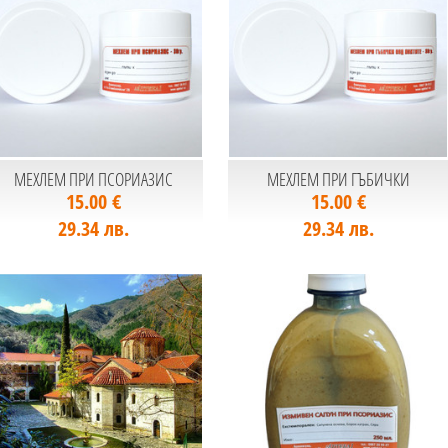
МЕХЛЕМ ПРИ ПСОРИАЗИС
МЕХЛЕМ ПРИ ГЪБИЧКИ
15.00 €
15.00 €
29.34 лв.
29.34 лв.