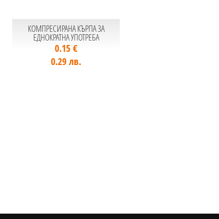
КОМПРЕСИРАНА КЪРПА ЗА
ЕДНОКРАТНА УПОТРЕБА
0.15 €
0.29 лв.