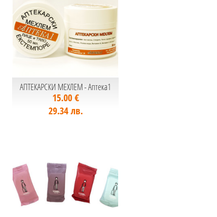
АПТЕКАРСКИ МЕХЛЕМ - Аптека1
15.00 €
29.34 лв.