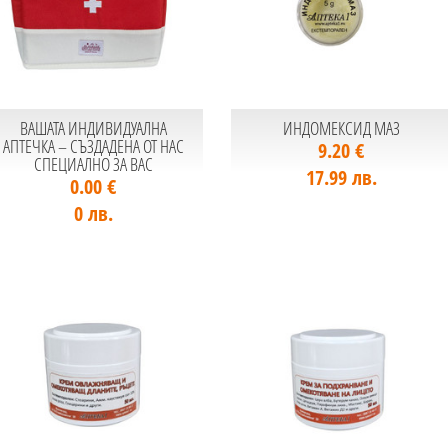
ВАШАТА ИНДИВИДУАЛНА
ИНДОМЕКСИД МАЗ
АПТЕЧКА – СЪЗДАДЕНА ОТ НАС
9.20 €
СПЕЦИАЛНО ЗА ВАС
17.99 лв.
0.00 €
0 лв.