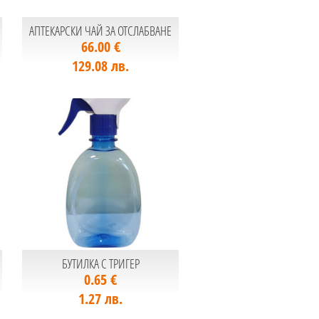
АПТЕКАРСКИ ЧАЙ ЗА ОТСЛАБВАНЕ
66.00 €
129.08 лв.
БУТИЛКА С ТРИГЕР
0.65 €
1.27 лв.