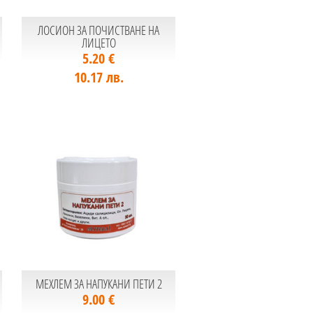
ЛОСИОН ЗА ПОЧИСТВАНЕ НА
ЛИЦЕТО
5.20 €
10.17 лв.
МЕХЛЕМ ЗА НАПУКАНИ ПЕТИ 2
9.00 €