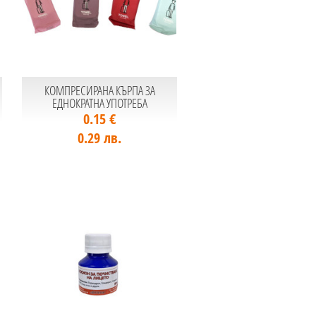
КОМПРЕСИРАНА КЪРПА ЗА
ЕДНОКРАТНА УПОТРЕБА
0.15 €
0.29 лв.