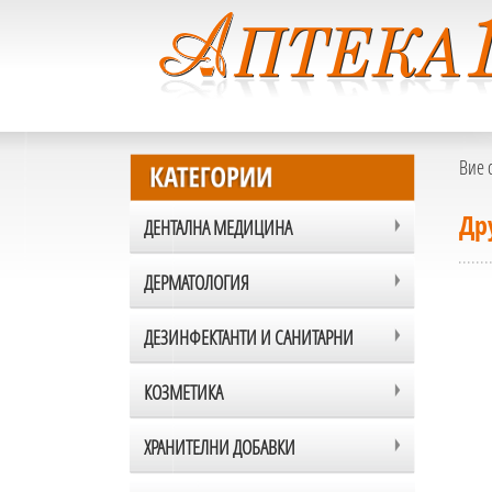
Вие 
Др
ДЕНТАЛНА МЕДИЦИНА
ДЕРМАТОЛОГИЯ
ДЕЗИНФЕКТАНТИ И САНИТАРНИ
КОЗМЕТИКА
ХРАНИТЕЛНИ ДОБАВКИ