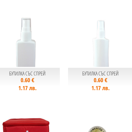
БУТИЛКА СЪС СПРЕЙ
БУТИЛКА СЪС СПРЕЙ
0.60 €
0.60 €
1.17 лв.
1.17 лв.