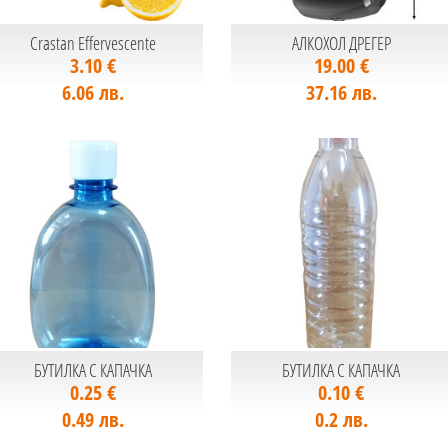
Crastan Effervescente
АЛКОХОЛ ДРЕГЕР
3.10 €
19.00 €
6.06 лв.
37.16 лв.
БУТИЛКА С КАПАЧКА
БУТИЛКА С КАПАЧКА
0.25 €
0.10 €
0.49 лв.
0.2 лв.