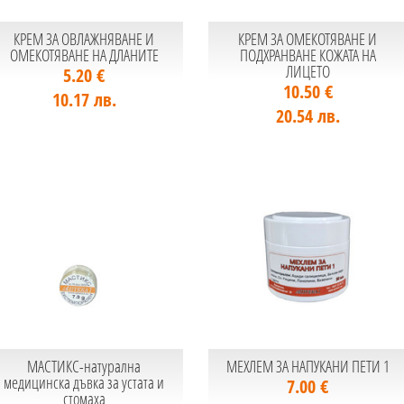
КРЕМ ЗА ОВЛАЖНЯВАНЕ И
КРЕМ ЗА ОМЕКОТЯВАНЕ И
ОМЕКОТЯВАНЕ НА ДЛАНИТЕ
ПОДХРАНВАНЕ КОЖАТА НА
ЛИЦЕТО
5.20 €
10.50 €
10.17 лв.
20.54 лв.
МАСТИКС-натурална
МЕХЛЕМ ЗА НАПУКАНИ ПЕТИ 1
медицинска дъвка за устата и
7.00 €
стомаха