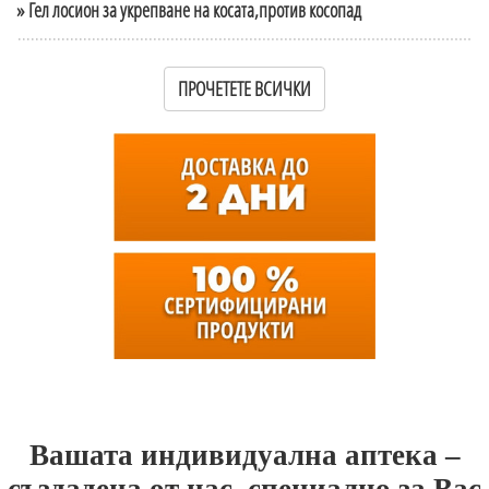
» Гел лосион за укрепване на косата,против косопад
ПРОЧЕТЕТЕ ВСИЧКИ
Вашата индивидуална аптека –