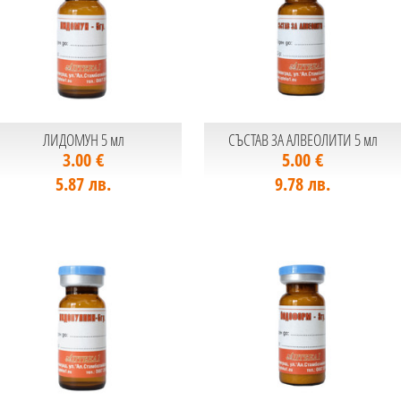
ЛИДОМУН 5 мл
СЪСТАВ ЗА АЛВЕОЛИТИ 5 мл
3.00 €
5.00 €
5.87 лв.
9.78 лв.