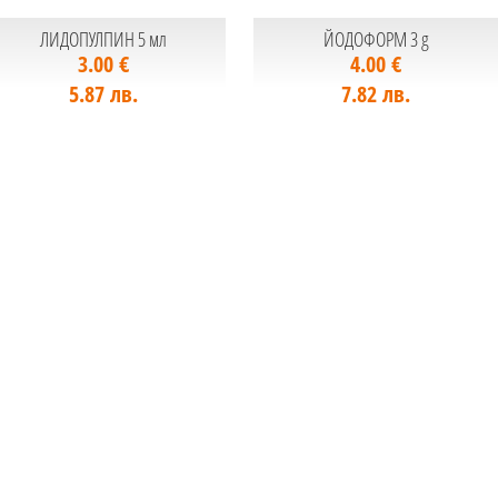
ЛИДОПУЛПИН 5 мл
ЙОДОФОРМ 3 g
3.00 €
4.00 €
5.87 лв.
7.82 лв.