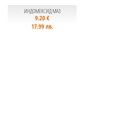
ИНДОМЕКСИД МАЗ
9.20 €
17.99 лв.