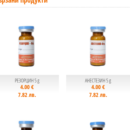
РЕЗОРЦИН 5 g
АНЕСТЕЗИН 5 g
4.00 €
4.00 €
7.82 лв.
7.82 лв.