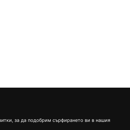
витки, за да подобрим сърфирането ви в нашия