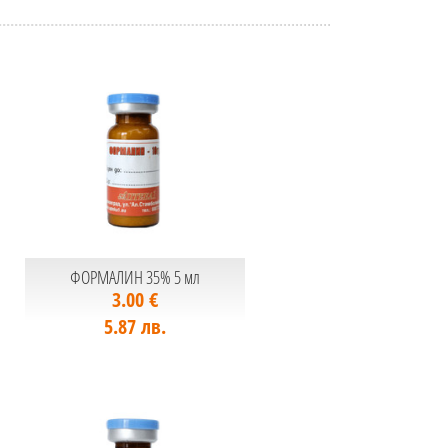
ФОРМАЛИН 35% 5 мл
3.00 €
5.87 лв.