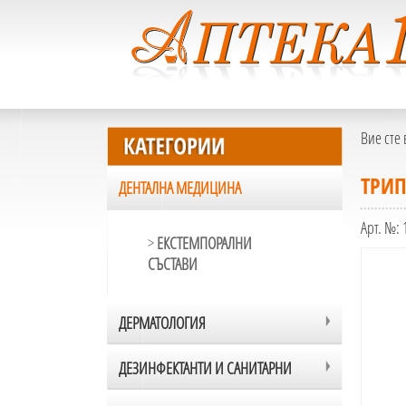
Вие сте 
ТРИП
ДЕНТАЛНА МЕДИЦИНА
Арт. №:
>
ЕКСТЕМПОРАЛНИ
СЪСТАВИ
ДЕРМАТОЛОГИЯ
ДЕЗИНФЕКТАНТИ И САНИТАРНИ