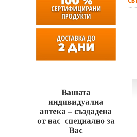
Вашата
индивидуална
аптека – създадена
от нас
специално за
Вас