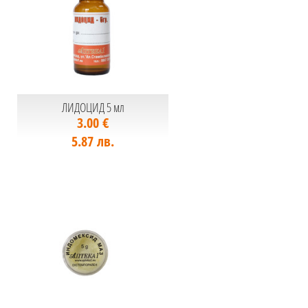
ЛИДОЦИД 5 мл
3.00 €
5.87 лв.