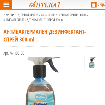
0 бр.
Вие сте в:
ДЕЗИНФЕКТАНТИ и САНИТАРНИ
/
ДЕЗИНФЕКТАНТИ РОЛКА
/
АНТИБАКТЕРИАЛЕН ДЕЗИНФЕКТАНТ- СПРЕЙ 300 ml
АНТИБАКТЕРИАЛЕН ДЕЗИНФЕКТАНТ-
СПРЕЙ 300 ml
Арт. №:
100105